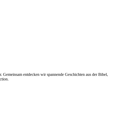
er. Gemeinsam entdecken wir spannende Geschichten aus der Bibel,
ction.