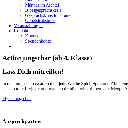
Männer im Aichtal
Bibelgesprächskreis
Gesprächskreis für Frauen
Gebetsfrühstück
Veranstaltungen
Kontakt
Kontakt
Spendenkonto
Actionjungschar (ab 4. Klasse)
Lass Dich mitreißen!
In der Jungschar erwarten dich jede Woche Spiel, Spaß und Abenteu
basteln tolle Projekte und machen draußen wie drinnen jede Menge A
Flyer Jungschar
Ansprechpartner