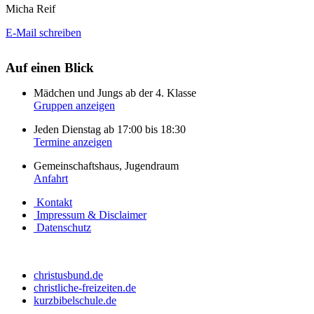
Micha Reif
E-Mail schreiben
Auf einen Blick
Mädchen und Jungs ab der 4. Klasse
Gruppen anzeigen
Jeden Dienstag ab 17:00 bis 18:30
Termine anzeigen
Gemeinschaftshaus, Jugendraum
Anfahrt
Kontakt
Impressum & Disclaimer
Datenschutz
christusbund.de
christliche-freizeiten.de
kurzbibelschule.de