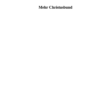
Mehr Christusbund