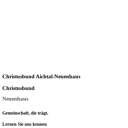
Christusbund Aichtal-Neuenhaus
Christusbund
Neuenhaus
Gemeinschaft, die trägt.
Lernen Sie uns kennen