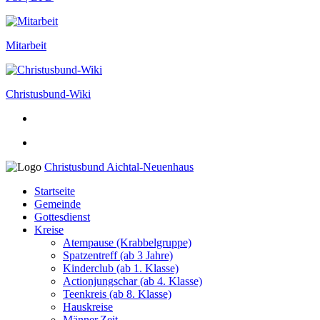
Mitarbeit
Christusbund-Wiki
Christusbund Aichtal-Neuenhaus
Startseite
Gemeinde
Gottesdienst
Kreise
Atempause (Krabbelgruppe)
Spatzentreff (ab 3 Jahre)
Kinderclub (ab 1. Klasse)
Actionjungschar (ab 4. Klasse)
Teenkreis (ab 8. Klasse)
Hauskreise
Männer.Zeit