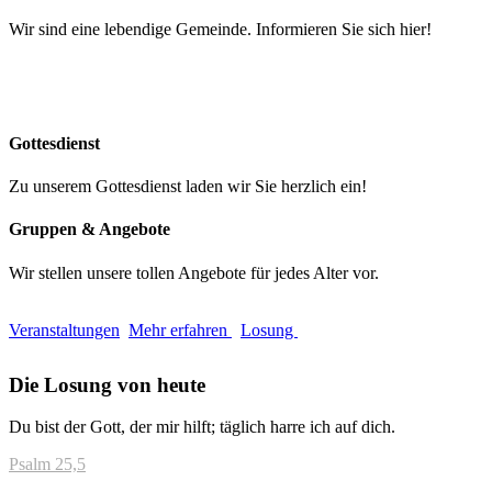
Wir sind eine lebendige Gemeinde. Informieren Sie sich hier!
Gottesdienst
Zu unserem Gottesdienst laden wir Sie herzlich ein!
Gruppen & Angebote
Wir stellen unsere tollen Angebote für jedes Alter vor.
Veranstaltungen
Mehr erfahren
Losung
Die Losung von heute
Du bist der Gott, der mir hilft; täglich harre ich auf dich.
Psalm 25,5